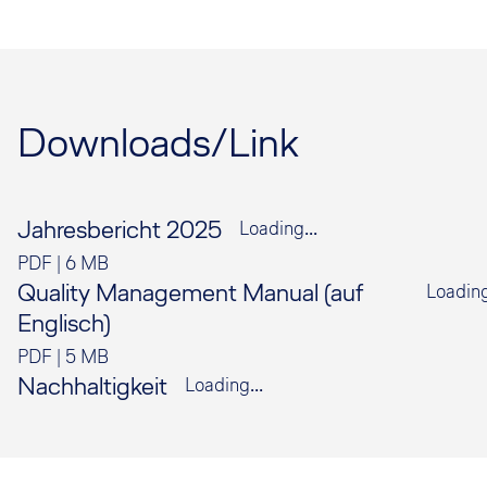
Downloads/Link
Jahresbericht 2025
Loading...
PDF
|
6 MB
Quality Management Manual (auf
Loading
Englisch)
PDF
|
5 MB
Nachhaltigkeit
Loading...