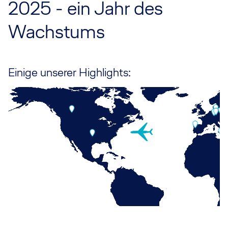
2025 - ein Jahr des
Wachstums
Einige unserer Highlights: