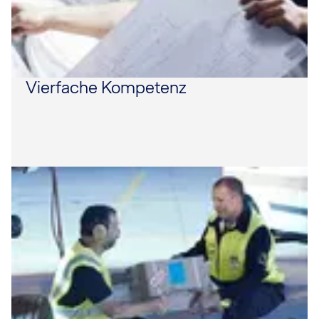
Vierfache Kompetenz