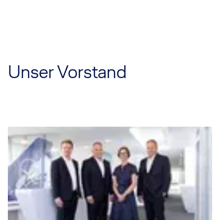
Unser Vorstand