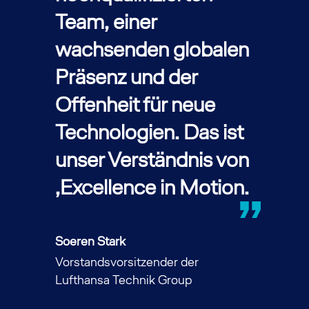
Team, einer
wachsenden globalen
Präsenz und der
Offenheit für neue
Technologien. Das ist
unser Verständnis von
‚Excellence in Motion.
Soeren Stark
Vorstandsvorsitzender der
Lufthansa Technik Group