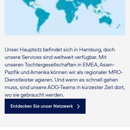
Unser Hauptsitz befindet sich in Hamburg, doch
unsere Services sind weltweit verfügbar. Mit
unseren Tochtergesellschaften in EMEA, Asien-
Pazifik und Amerika können wir als regionaler MRO-
Dienstleister agieren. Und wenn es schnell gehen
muss, sind unsere AOG-Teams in kürzester Zeit dort,
wo sie gebraucht werden.
Entdecken Sie unser Netzwerk