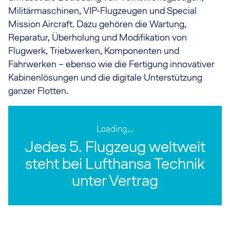
Militärmaschinen, VIP-Flugzeugen und Special
Mission Aircraft. Dazu gehören die Wartung,
Reparatur, Überholung und Modifikation von
Flugwerk, Triebwerken, Komponenten und
Fahrwerken – ebenso wie die Fertigung innovativer
Kabinenlösungen und die digitale Unterstützung
ganzer Flotten.
Loading...
Jedes 5. Flugzeug weltweit
steht bei Lufthansa Technik
unter Vertrag