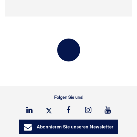
Folgen Sie uns!
Abonnieren Sie unseren Newsletter