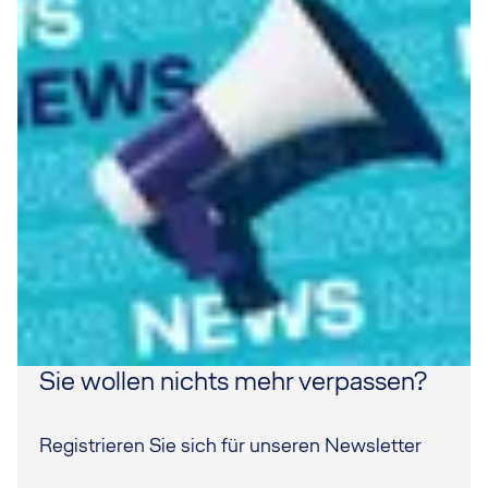
Sie wollen nichts mehr verpassen?
Registrieren Sie sich für unseren Newsletter