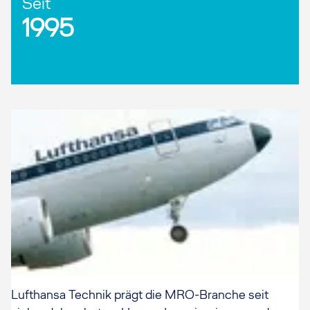
Seit
1995
Lufthansa Technik prägt die MRO-Branche seit