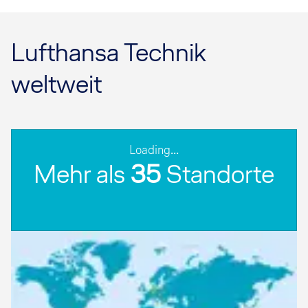
Lufthansa Technik
weltweit
Loading...
Mehr als
35
Standorte