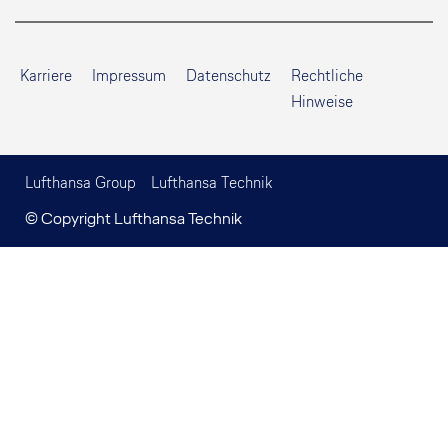
Karriere
Impressum
Datenschutz
Rechtliche
Hinweise
Lufthansa Group
Lufthansa Technik
© Copyright Lufthansa Technik