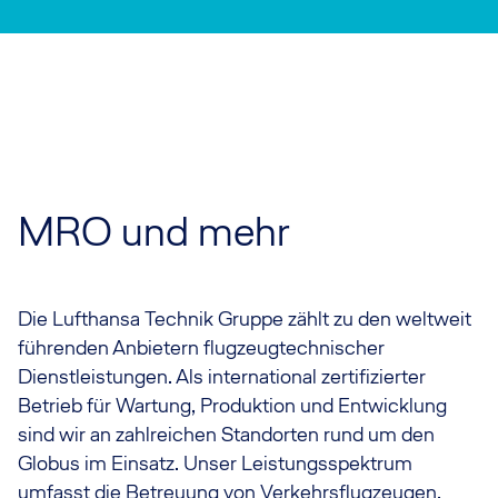
MRO und mehr
Die Lufthansa Technik Gruppe zählt zu den weltweit
führenden Anbietern flugzeugtechnischer
Dienstleistungen. Als international zertifizierter
Betrieb für Wartung, Produktion und Entwicklung
sind wir an zahlreichen Standorten rund um den
Globus im Einsatz. Unser Leistungsspektrum
umfasst die Betreuung von Verkehrsflugzeugen,