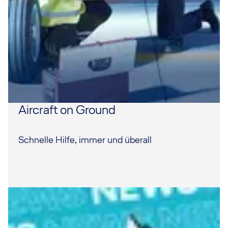
Aircraft on Ground
Schnelle Hilfe, immer und überall