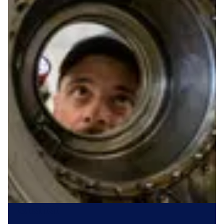
Qualität