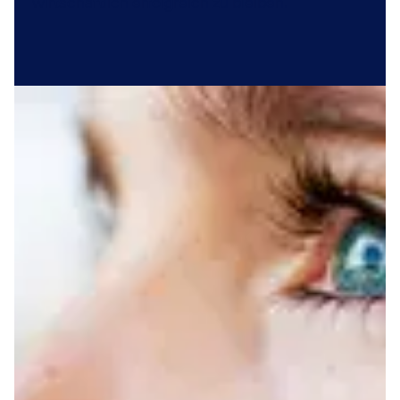
wirtschaftlich erfolgreich zu bleiben.