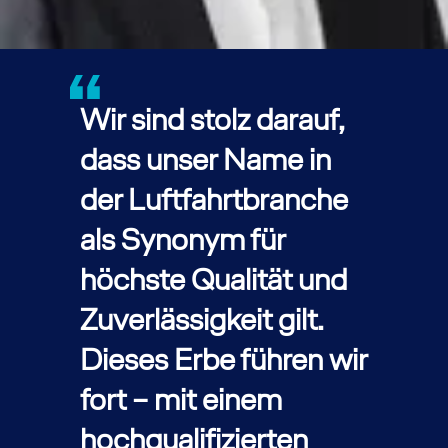
Wir sind stolz darauf,
dass unser Name in
der Luftfahrtbranche
als Synonym für
höchste Qualität und
Zuverlässigkeit gilt.
Dieses Erbe führen wir
fort – mit einem
hochqualifizierten