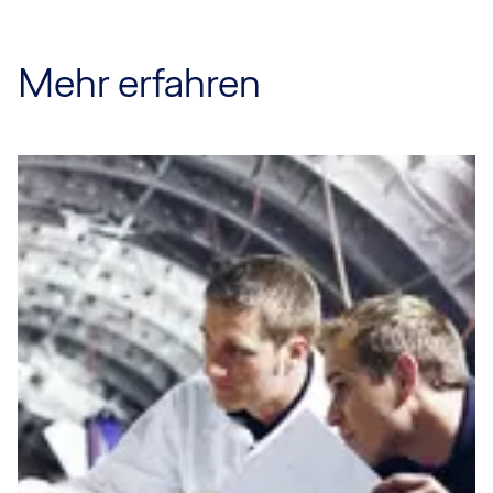
Mehr erfahren