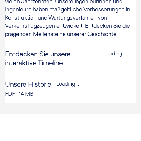
vielen Jahrzehnten. Unsere Ingenieurinnen und
Ingenieure haben maßgebliche Verbesserungen in
Konstruktion und Wartungsverfahren von
Verkehrsflugzeugen entwickelt. Entdecken Sie die
prägenden Meilensteine unserer Geschichte.
Entdecken Sie unsere
Loading...
interaktive Timeline
Unsere Historie
Loading...
PDF
|
14 MB