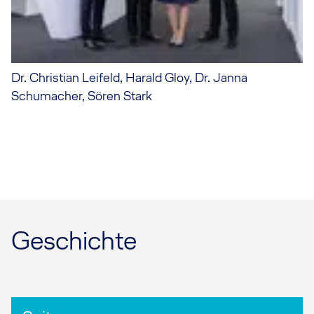
Dr. Christian Leifeld, Harald Gloy, Dr. Janna
Schumacher, Sören Stark
Geschichte