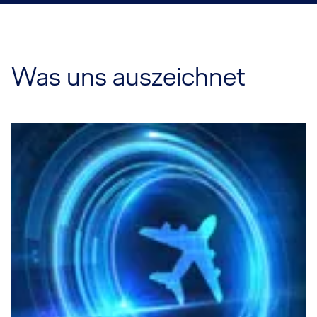
Was uns auszeichnet