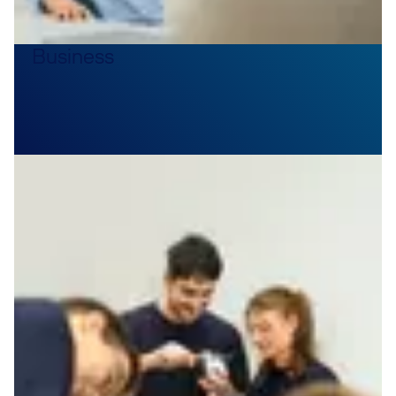
Business