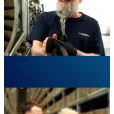
Technik