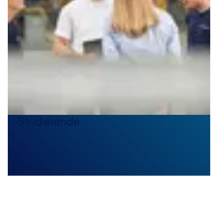
Studierende