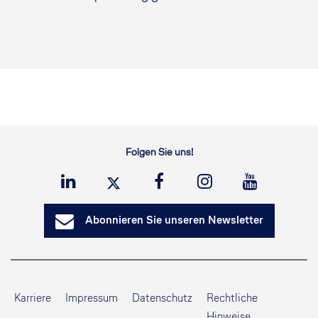
Folgen Sie uns!
Abonnieren Sie unseren Newsletter
Karriere
Impressum
Datenschutz
Rechtliche
Hinweise