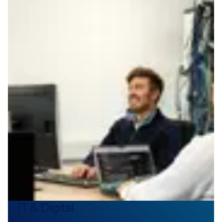
IT & Digital