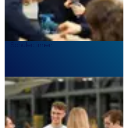
Schüler: innen