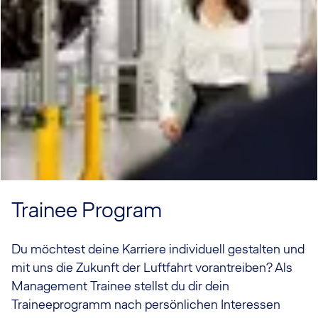
Trainee Program
Du möchtest deine Karriere individuell gestalten und
mit uns die Zukunft der Luftfahrt vorantreiben? Als
Management Trainee stellst du dir dein
Traineeprogramm nach persönlichen Interessen