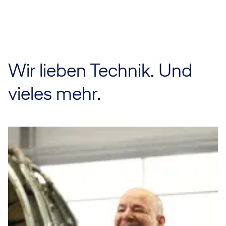
Wir lieben Technik. Und
vieles mehr.