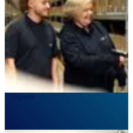
Logistik