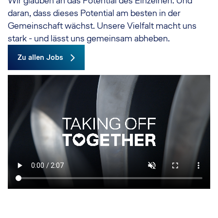
Wir glauben an das Potential des Einzelnen. Und
daran, dass dieses Potential am besten in der
Gemeinschaft wächst. Unsere Vielfalt macht uns
stark - und lässt uns gemeinsam abheben.
Zu allen Jobs