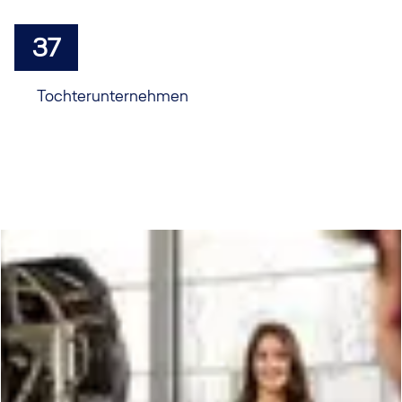
37
Tochterunternehmen