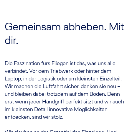
Gemeinsam abheben. Mit
dir.
Die Faszination fürs Fliegen ist das, was uns alle
verbindet. Vor dem Triebwerk oder hinter dem
Laptop, in der Logistik oder am kleinsten Einzelteil.
Wir machen die Luftfahrt sicher, denken sie neu –
und bleiben dabei trotzdem auf dem Boden. Denn
erst wenn jeder Handgriff perfekt sitzt und wir auch
im kleinsten Detail innovative Möglichkeiten
entdecken, sind wir stolz.