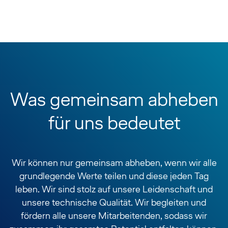
Was gemeinsam abheben
für uns bedeutet
Wir können nur gemeinsam abheben, wenn wir alle
grundlegende Werte teilen und diese jeden Tag
leben. Wir sind stolz auf unsere Leidenschaft und
unsere technische Qualität. Wir begleiten und
fördern alle unsere Mitarbeitenden, sodass wir