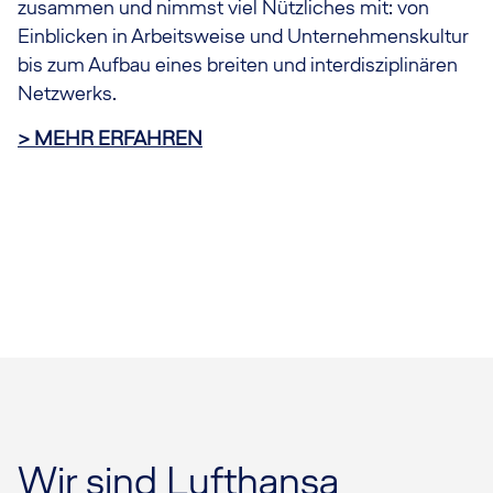
zusammen und nimmst viel Nützliches mit: von
Einblicken in Arbeitsweise und Unternehmenskultur
bis zum Aufbau eines breiten und interdisziplinären
Netzwerks.
> MEHR ERFAHREN
Wir sind Lufthansa