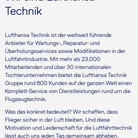
Technik
Lufthansa Technik ist der weltweit führende
Anbieter für Wartungs-, Reparatur- und
Überholungsservices sowie Modifikationen in der
Luftfahrtindustrie. Mit mehr als 23.000
Mitarbeitenden und über 30 internationalen
Tochterunternehmen bietet die Lufthansa Technik
Gruppe rund 800 Kunden auf der ganzen Welt einen
Komplett-Service von Dienstleistungen rund um die
Flugzeugtechnik.
Was das konkret bedeutet? Wir schaffen, dass
Flieger sicher in der Luft bleiben. Und diese
Motivation und Leidenschaft für die Luftfahrttechnik
lässt auch uns jeden Tag gemeinsam abheben.