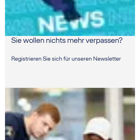
Sie wollen nichts mehr verpassen?
Registrieren Sie sich für unseren Newsletter