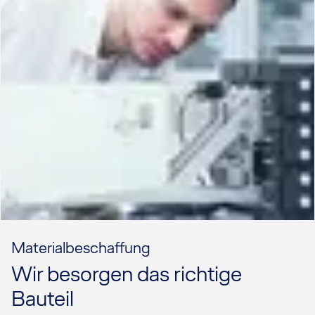
Materialbeschaffung
Wir besorgen das richtige
Bauteil