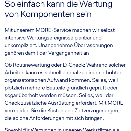
So einfach kann die Wartung
von Komponenten sein
Mit unserem MORE-Service machen wir selbst
intensive Wartungsereignisse planbar und
unkompliziert. Unangenehme Überraschungen
gehören damit der Vergangenheit an
Ob Routinewartung oder D-Check: Während solcher
Arbeiten kann es schnell einmal zu einem erhöhten
organisatorischen Aufwand kommen. Sei es, weil
plötzlich mehrere Bauteile gründlich geprüft oder
sogar überholt werden müssen. Sei es, weil der
Check zusätzliche Ausrüstung erfordert. Mit MORE
vermeiden Sie die Kosten und Zeitverzögerungen,
die solche Anforderungen mit sich bringen.
Sowohl für Wartungen in unseren Werkstätten als