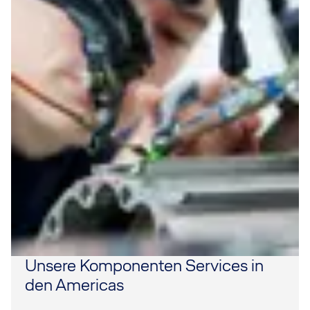
Unsere Komponenten Services in
den Americas