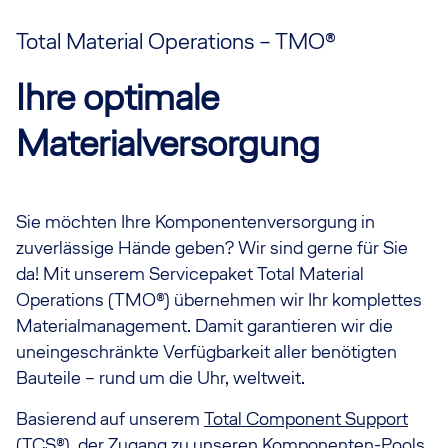
Total Material Operations – TMO®
Ihre optimale
Materialversorgung
Sie möchten Ihre Komponentenversorgung in
zuverlässige Hände geben? Wir sind gerne für Sie
da! Mit unserem Servicepaket Total Material
Operations (TMO®) übernehmen wir Ihr komplettes
Materialmanagement. Damit garantieren wir die
uneingeschränkte Verfügbarkeit aller benötigten
Bauteile – rund um die Uhr, weltweit.
Basierend auf unserem
Total Component Support
(TCS®)
, der Zugang zu unseren Komponenten-Pools