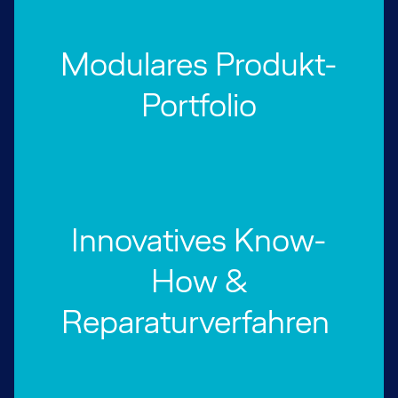
Modulares Produkt-
Portfolio
Innovatives Know-
How &
Reparaturverfahren