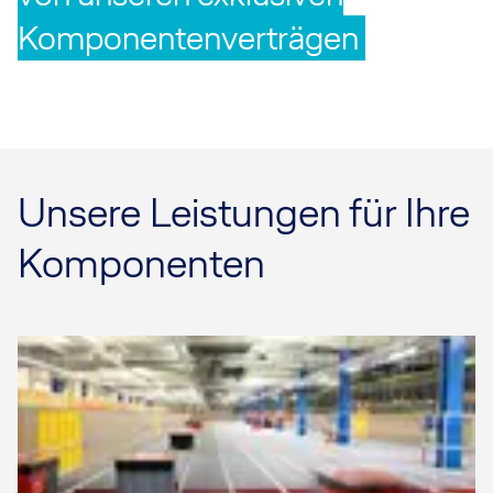
Komponentenverträgen
Unsere Leistungen für Ihre
Komponenten