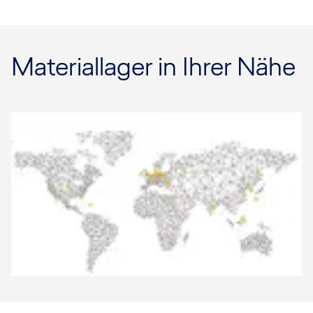
Materiallager in Ihrer Nähe