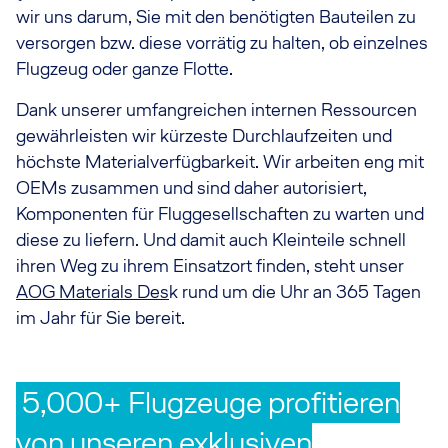
wir uns darum, Sie mit den benötigten Bauteilen zu
versorgen bzw. diese vorrätig zu halten, ob einzelnes
Flugzeug oder ganze Flotte.
Dank unserer umfangreichen internen Ressourcen
gewährleisten wir kürzeste Durchlaufzeiten und
höchste Materialverfügbarkeit. Wir arbeiten eng mit
OEMs zusammen und sind daher autorisiert,
Komponenten für Fluggesellschaften zu warten und
diese zu liefern. Und damit auch Kleinteile schnell
ihren Weg zu ihrem Einsatzort finden, steht unser
AOG Materials Des
k rund um die Uhr an 365 Tagen
im Jahr für Sie bereit.
5,000+ Flugzeuge profitieren
von unseren exklusiven