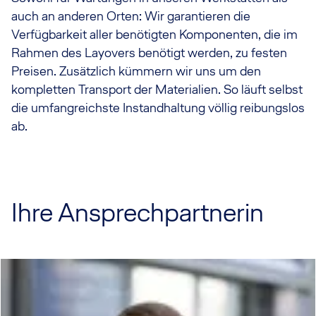
auch an anderen Orten: Wir garantieren die
Verfügbarkeit aller benötigten Komponenten, die im
Rahmen des Layovers benötigt werden, zu festen
Preisen. Zusätzlich kümmern wir uns um den
kompletten Transport der Materialien. So läuft selbst
die umfangreichste Instandhaltung völlig reibungslos
ab.
Ihre Ansprechpartnerin