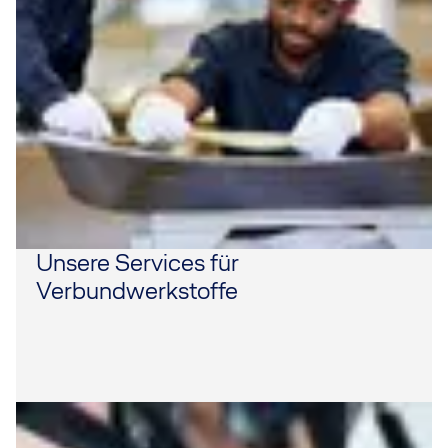
Unsere Services für
Verbundwerkstoffe