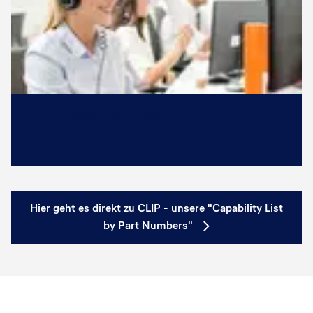
AOG Material Desk
Hier geht es direkt zu CLIP - unsere "Capability List
by Part Numbers"