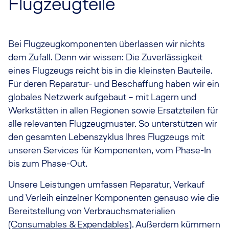
Flugzeugteile
Bei Flugzeugkomponenten überlassen wir nichts
dem Zufall. Denn wir wissen: Die Zuverlässigkeit
eines Flugzeugs reicht bis in die kleinsten Bauteile.
Für deren Reparatur- und Beschaffung haben wir ein
globales Netzwerk aufgebaut – mit Lagern und
Werkstätten in allen Regionen sowie Ersatzteilen für
alle relevanten Flugzeugmuster. So unterstützen wir
den gesamten Lebenszyklus Ihres Flugzeugs mit
unseren Services für Komponenten, vom Phase-In
bis zum Phase-Out.
Unsere Leistungen umfassen Reparatur, Verkauf
und Verleih einzelner Komponenten genauso wie die
Bereitstellung von Verbrauchsmaterialien
(Consumables & Expendables
). Außerdem kümmern