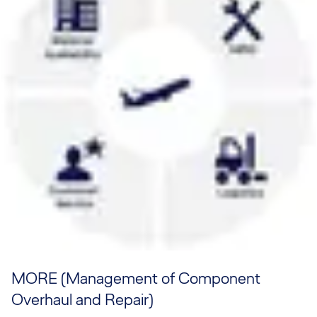
MORE (Management of Component
Overhaul and Repair)