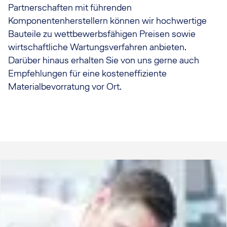
Partnerschaften mit führenden
Komponentenherstellern können wir hochwertige
Bauteile zu wettbewerbsfähigen Preisen sowie
wirtschaftliche Wartungsverfahren anbieten.
Darüber hinaus erhalten Sie von uns gerne auch
Empfehlungen für eine kosteneffiziente
Materialbevorratung vor Ort.