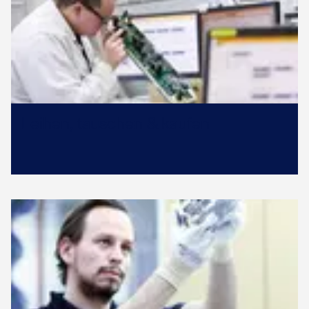
Leihen, tauschen & kaufen