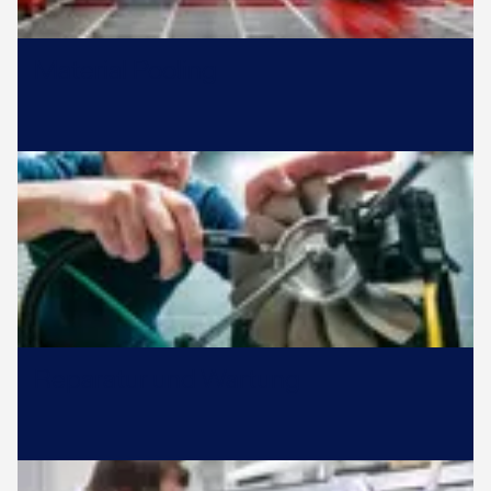
Material Pooling
Reparatur und Wartung