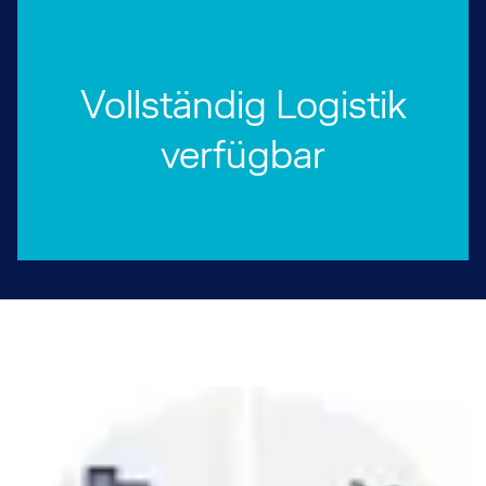
Vollständig Logistik
verfügbar