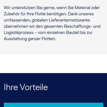
Wir unterstützen Sie gerne, wenn Sie Material oder
Zubehör für Ihre Flotte benötigen. Dank unseres
umfassenden, globalen Lieferantennetzwerks
übernehmen wir den gesamten Beschaffungs- und
Logistikprozess – vom einzelnen Bauteil bis zur
Ausstattung ganzer Flotten.
Ihre Vorteile