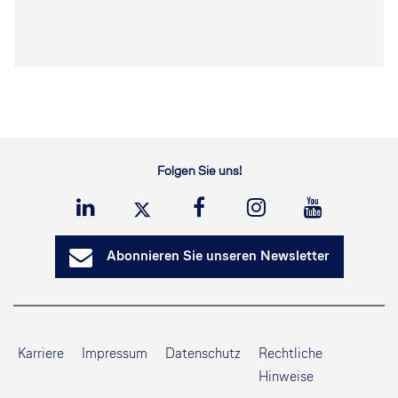
Folgen Sie uns!
Abonnieren Sie unseren Newsletter
Karriere
Impressum
Datenschutz
Rechtliche
Hinweise