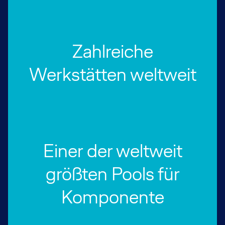
Zahlreiche
Werkstätten weltweit
Einer der weltweit
größten Pools für
Komponente