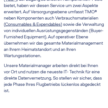
bietet, haben wir diesen Service um zwei Aspekte
erweitert. Auf Versorgungsebene umfasst TMO®
neben Komponenten auch Verbrauchsmaterialien
(
Consumables & Expendables
) sowie die Verwaltung
von individuellen Ausrüstungsgegenständen (Buyer-
Furnished Equipment). Auf operativer Ebene
übernehmen wir das gesamte Materialmanagement
an Ihrem Heimatstandort und an Ihren
Wartungsstationen.
Unsere Materialmanager arbeiten direkt bei Ihnen
vor Ort und nutzen die neueste IT- Technik für eine
direkte Datenvernetzung. So stellen wir sicher, dass
jede Phase Ihres Flugbetriebs lückenlos abgedeckt
ist.