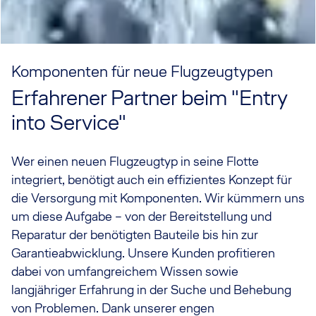
Komponenten für neue Flugzeugtypen
Erfahrener Partner beim "Entry
into Service"
Wer einen neuen Flugzeugtyp in seine Flotte
integriert, benötigt auch ein effizientes Konzept für
die Versorgung mit Komponenten. Wir kümmern uns
um diese Aufgabe – von der Bereitstellung und
Reparatur der benötigten Bauteile bis hin zur
Garantieabwicklung. Unsere Kunden profitieren
dabei von umfangreichem Wissen sowie
langjähriger Erfahrung in der Suche und Behebung
von Problemen. Dank unserer engen