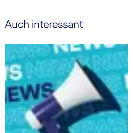
Auch interessant