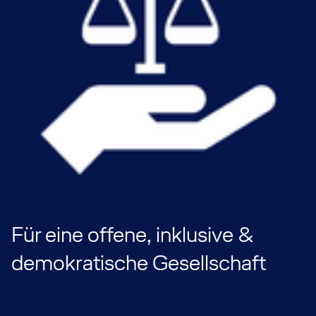
Für eine offene, inklusive &
demokratische Gesellschaft