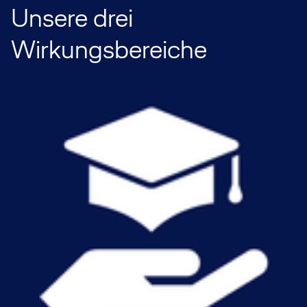
Unsere drei
Wirkungsbereiche