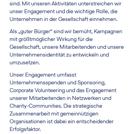
sind. Mit unseren Aktivitäten unterstreichen wir
unser Engagement und die wichtige Rolle, die
Unternehmen in der Gesellschaft einnehmen.
Als „guter Bürger“ sind wir bemüht, Kampagnen
mit größtmöglicher Wirkung für die
Gesellschaft, unsere Mitarbeitenden und unsere
Unternehmensidentität zu entwickeln und
umzusetzen.
Unser Engagement umfasst
Unternehmensspenden und Sponsoring,
Corporate Volunteering und das Engagement
unserer Mitarbeitenden in Netzwerken und
Charity-Communities. Die strategische
Zusammenarbeit mit gemeinnützigen
Organisationen ist dabei ein entscheidender
Erfolgsfaktor.