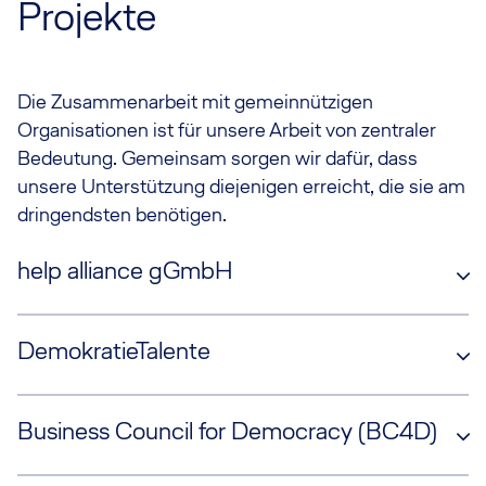
Projekte
Die Zusammenarbeit mit gemeinnützigen
Organisationen ist für unsere Arbeit von zentraler
Bedeutung. Gemeinsam sorgen wir dafür, dass
unsere Unterstützung diejenigen erreicht, die sie am
dringendsten benötigen.
help alliance gGmbH
DemokratieTalente
Business Council for Democracy (BC4D)