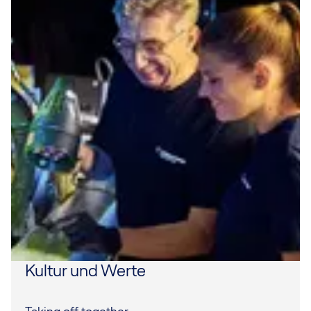
Kultur und Werte