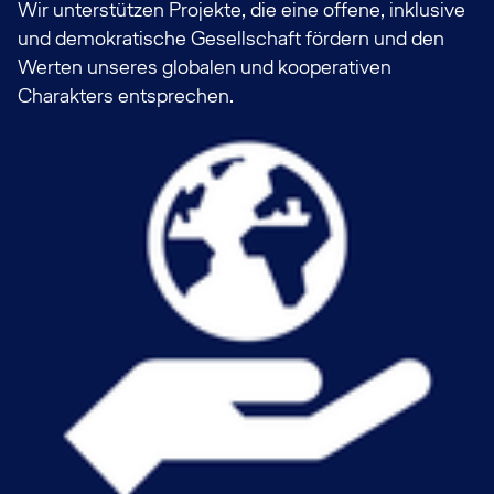
Wir unterstützen Projekte, die eine offene, inklusive
und demokratische Gesellschaft fördern und den
Werten unseres globalen und kooperativen
Charakters entsprechen.