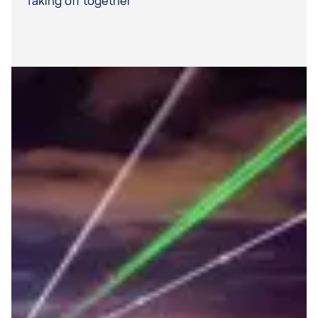
Taking off together