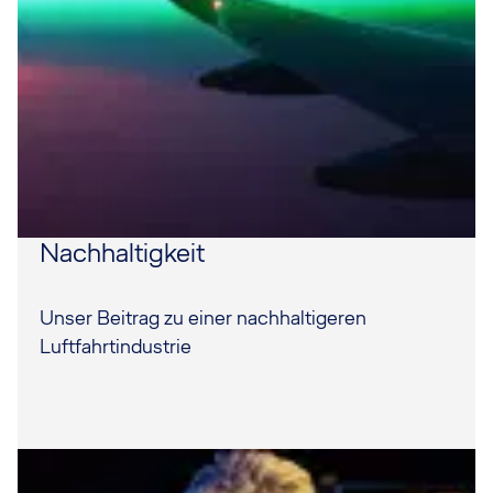
Nachhaltigkeit
Unser Beitrag zu einer nachhaltigeren
Luftfahrtindustrie