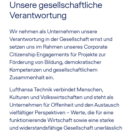
Unsere gesellschaftliche
Verantwortung
Wir nehmen als Unternehmen unsere
Verantwortung in der Gesellschaft ernst und
setzen uns im Rahmen unseres Corporate
Citizenship Engagements für Projekte zur
Förderung von Bildung, demokratischer
Kompetenzen und gesellschaftlichem
Zusammenhalt ein.
Lufthansa Technik verbindet Menschen,
Kulturen und Volkswirtschaften und steht als
Unternehmen für Offenheit und den Austausch
vielfältiger Perspektiven – Werte, die für eine
funktionierende Wirtschaft sowie eine starke
und widerstandsfähige Gesellschaft unerlässlich