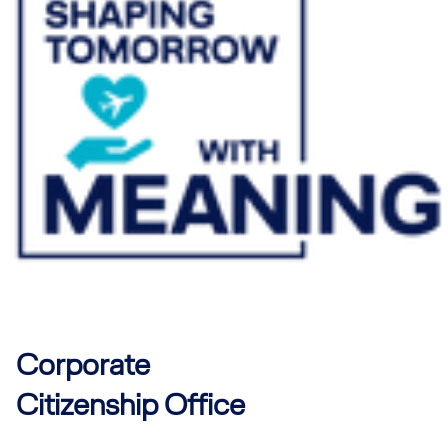
Corporate
Citizenship Office