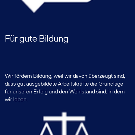
Für gute Bildung
Wir fördern Bildung, weil wir davon überzeugt sind,
dass gut ausgebildete Arbeitskräfte die Grundlage
für unseren Erfolg und den Wohlstand sind, in dem
wir leben.