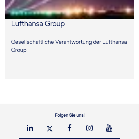
Lufthansa Group
Gesellschaftliche Verantwortung der Lufthansa
Group
Folgen Sie uns!