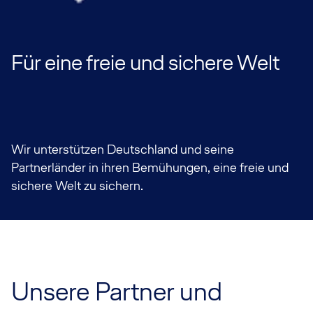
Für eine freie und sichere Welt
Wir unterstützen Deutschland und seine
Partnerländer in ihren Bemühungen, eine freie und
sichere Welt zu sichern.
Unsere Partner und