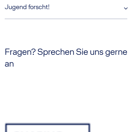
Jugend forscht!
Fragen? Sprechen Sie uns gerne
an