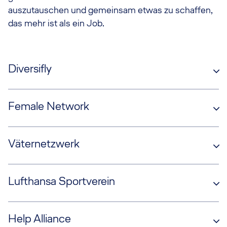
auszutauschen und gemeinsam etwas zu schaffen,
das mehr ist als ein Job.
Diversifly
Female Network
Väternetzwerk
Lufthansa Sportverein
Help Alliance