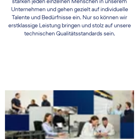
stärken jeden einzelnen Menschen in unserem
Unternehmen und gehen gezielt auf individuelle
Talente und Bedürfnisse ein. Nur so können wir
erstklassige Leistung bringen und stolz auf unsere
technischen Qualitätsstandards sein.