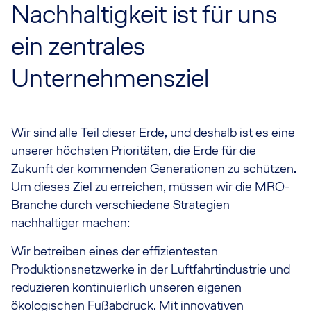
Nachhaltigkeit ist für uns
ein zentrales
Unternehmensziel
Wir sind alle Teil dieser Erde, und deshalb ist es eine
unserer höchsten Prioritäten, die Erde für die
Zukunft der kommenden Generationen zu schützen.
Um dieses Ziel zu erreichen, müssen wir die MRO-
Branche durch verschiedene Strategien
nachhaltiger machen:
Wir betreiben eines der effizientesten
Produktionsnetzwerke in der Luftfahrtindustrie und
reduzieren kontinuierlich unseren eigenen
ökologischen Fußabdruck. Mit innovativen