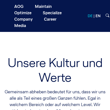
AOG
Maintain
Optimize
Specialize
DE
EN
Company
Career
Media
Unsere Kultur und
Werte
Gemeinsam abheben bedeutet für uns, dass wir uns
alle als Teil eines großen Ganzen fühlen. Egal in
welchem Bereich oder auf welchem Level. Wir