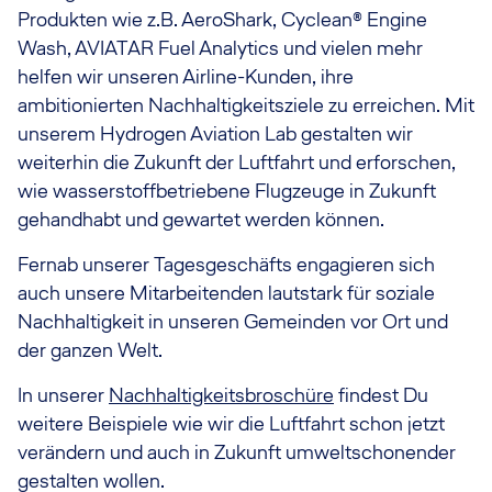
Produkten wie z.B. AeroShark, Cyclean® Engine
Wash, AVIATAR Fuel Analytics und vielen mehr
helfen wir unseren Airline-Kunden, ihre
ambitionierten Nachhaltigkeitsziele zu erreichen. Mit
unserem Hydrogen Aviation Lab gestalten wir
weiterhin die Zukunft der Luftfahrt und erforschen,
wie wasserstoffbetriebene Flugzeuge in Zukunft
gehandhabt und gewartet werden können.
Fernab unserer Tagesgeschäfts engagieren sich
auch unsere Mitarbeitenden lautstark für soziale
Nachhaltigkeit in unseren Gemeinden vor Ort und
der ganzen Welt.
In unserer
Nachhaltigkeitsbroschüre
findest Du
weitere Beispiele wie wir die Luftfahrt schon jetzt
verändern und auch in Zukunft umweltschonender
gestalten wollen.