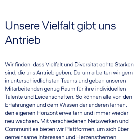
Unsere Vielfalt gibt uns
Antrieb
Wir finden, dass Vielfalt und Diversität echte Stärken
sind, die uns Antrieb geben. Darum arbeiten wir gern
in unterschiedlichsten Teams und geben unseren
Mitarbeitenden genug Raum für ihre individuellen
Talente und Leidenschaften. So können alle von den
Erfahrungen und dem Wissen der anderen lernen,
den eigenen Horizont erweitern und immer wieder
neu wachsen. Mit verschiedenen Netzwerken und
Communities bieten wir Plattformen, um sich über
gemeinsame Interessen und Herzensthemen