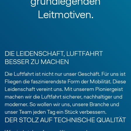
grundlegenden
Leitmotiven.
DIE LEIDENSCHAFT, LUFTFAHRT
BESSER ZU MACHEN
Die Luftfahrt ist nicht nur unser Geschäft. Für uns ist
Fliegen die faszinierendste Form der Mobilität. Diese
Leidenschaft vereint uns. Mit unserem Pioniergeist
machen wir die Luftfahrt sicherer, nachhaltiger und
moderner. So wollen wir uns, unsere Branche und
unser Team jeden Tag ein Stück verbessern.
DER STOLZ AUF TECHNISCHE QUALITÄT