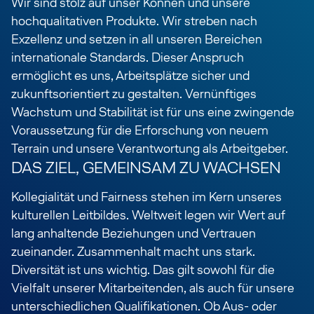
Wir sind stolz auf unser Können und unsere
hochqualitativen Produkte. Wir streben nach
Exzellenz und setzen in all unseren Bereichen
internationale Standards. Dieser Anspruch
ermöglicht es uns, Arbeitsplätze sicher und
zukunftsorientiert zu gestalten. Vernünftiges
Wachstum und Stabilität ist für uns eine zwingende
Voraussetzung für die Erforschung von neuem
Terrain und unsere Verantwortung als Arbeitgeber.
DAS ZIEL, GEMEINSAM ZU WACHSEN
Kollegialität und Fairness stehen im Kern unseres
kulturellen Leitbildes. Weltweit legen wir Wert auf
lang anhaltende Beziehungen und Vertrauen
zueinander. Zusammenhalt macht uns stark.
Diversität ist uns wichtig. Das gilt sowohl für die
Vielfalt unserer Mitarbeitenden, als auch für unsere
unterschiedlichen Qualifikationen. Ob Aus- oder