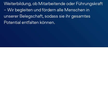
Weiterbildung, ob Mitarbeitende oder Führungskraft
– Wir begleiten und fördern alle Menschen in
unserer Belegschaft, sodass sie ihr gesamtes
Potential entfalten können.