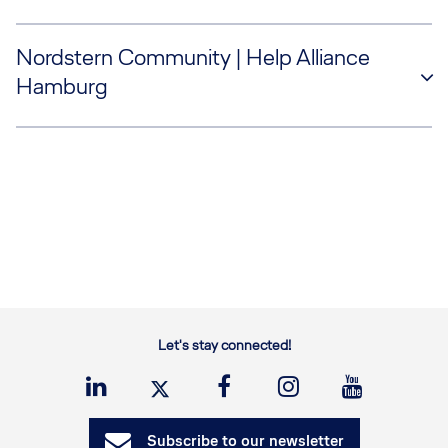
Nordstern Community | Help Alliance
Hamburg
Let's stay connected!
Subscribe to our newsletter