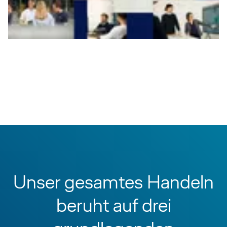
Unser gesamtes Handeln
beruht auf drei