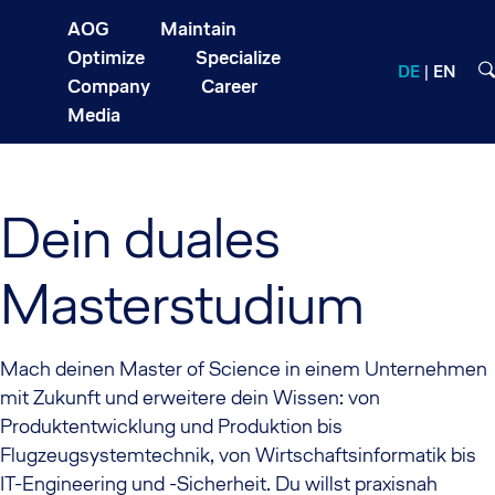
AOG
Maintain
Optimize
Specialize
DE
EN
Company
Career
Media
Dein duales
Masterstudium
Mach deinen Master of Science in einem Unternehmen
mit Zukunft und erweitere dein Wissen: von
Produktentwicklung und Produktion bis
Flugzeugsystemtechnik, von Wirtschaftsinformatik bis
IT-Engineering und -Sicherheit. Du willst praxisnah