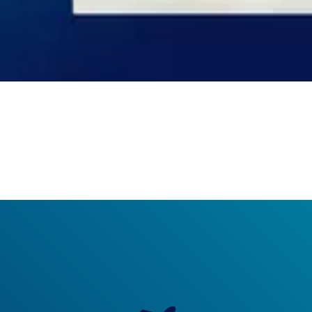
Your Benefits