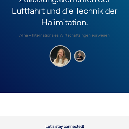
Luftfahrt und die Technik der
Haiimitation.
Alina – Internationales Wirtschaftsingenieurwesen
Let's stay connected!