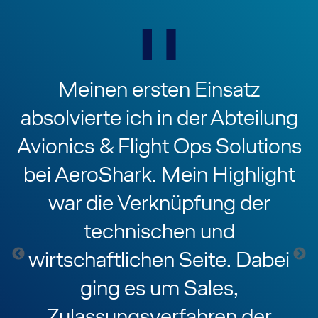
"
Meinen ersten Einsatz
absolvierte ich in der Abteilung
Avionics & Flight Ops Solutions
bei AeroShark. Mein Highlight
war die Verknüpfung der
technischen und
wirtschaftlichen Seite. Dabei
ging es um Sales,
e
Zulassungsverfahren der