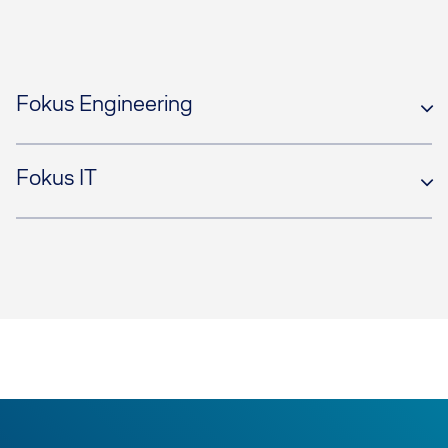
Fokus Engineering
Fokus IT