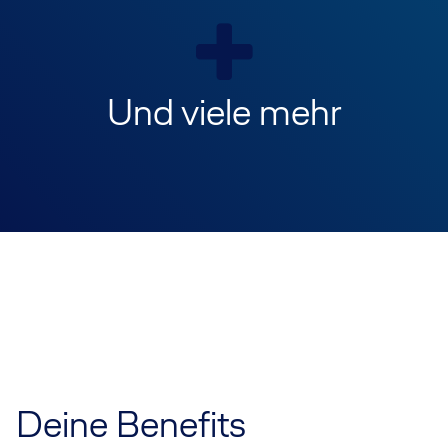
Und viele mehr
Deine Benefits