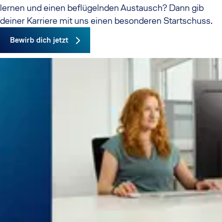
lernen und einen beflügelnden Austausch? Dann gib
deiner Karriere mit uns einen besonderen Startschuss.
Bewirb dich jetzt