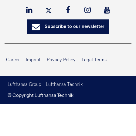
Subscribe to our newsletter
Career
Imprint
Privacy Policy
Legal Terms
Lufthansa Group
Lufthansa Technik
© Copyright Lufthansa Technik