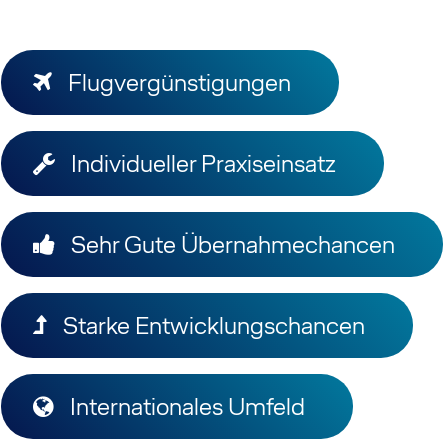
Flugvergünstigungen
Individueller Praxiseinsatz
Sehr Gute Übernahmechancen
​Starke Entwicklungschancen
Internationales Umfeld