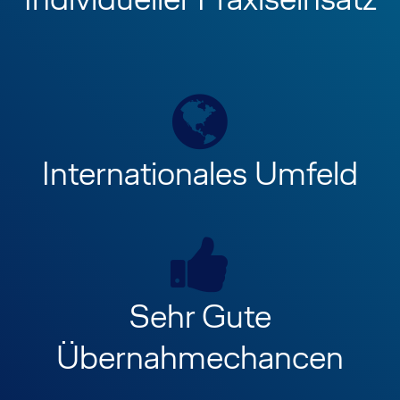
Internationales Umfeld
Sehr Gute
Übernahmechancen