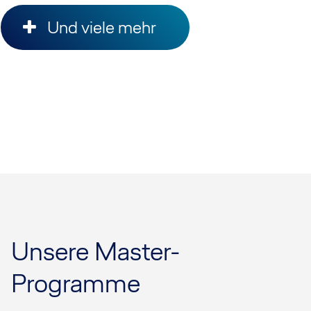
Und viele ​mehr
Unsere Master-
Programme