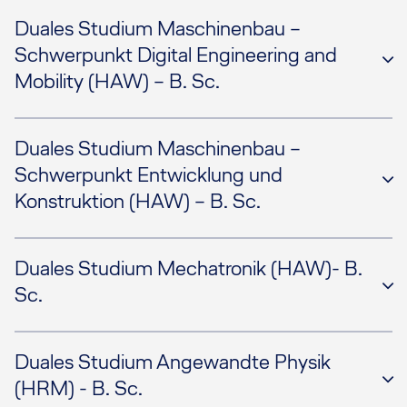
Duales Studium Maschinenbau –
Schwerpunkt Digital Engineering and
Mobility (HAW) – B. Sc.
Duales Studium Maschinenbau –
Schwerpunkt Entwicklung und
Konstruktion (HAW) – B. Sc.
Duales Studium Mechatronik (HAW)- B.
Sc.
Duales Studium Angewandte Physik
(HRM) - B. Sc.