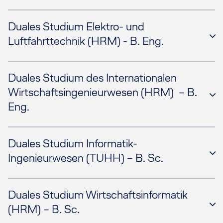
Duales Studium Elektro- und
Luftfahrttechnik (HRM) - B. Eng.
Duales Studium des Internationalen
Wirtschaftsingenieurwesen (HRM) – B.
Eng.
Duales Studium Informatik-
Ingenieurwesen (TUHH) – B. Sc.
Duales Studium Wirtschaftsinformatik
(HRM) – B. Sc.