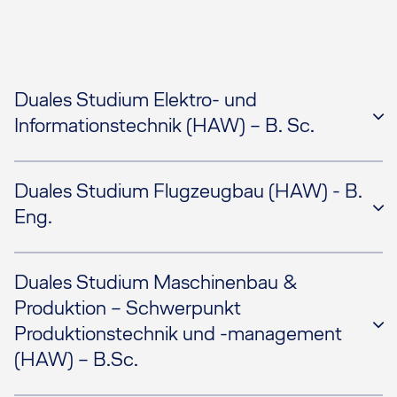
Duales Studium Elektro- und
Informationstechnik (HAW) – B. Sc.
Duales Studium Flugzeugbau (HAW) - B.
Eng.
Duales Studium Maschinenbau &
Produktion – Schwerpunkt
Produktionstechnik und -management
(HAW) – B.Sc.