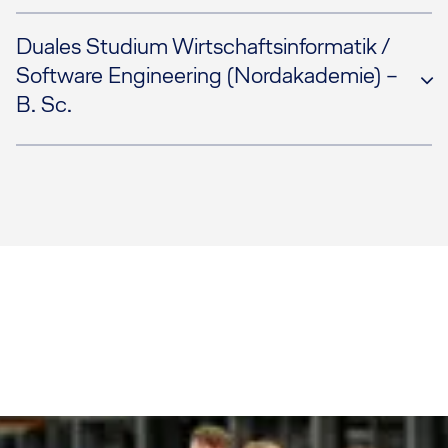
Duales Studium Wirtschaftsinformatik /
Software Engineering (Nordakademie) –
B. Sc.