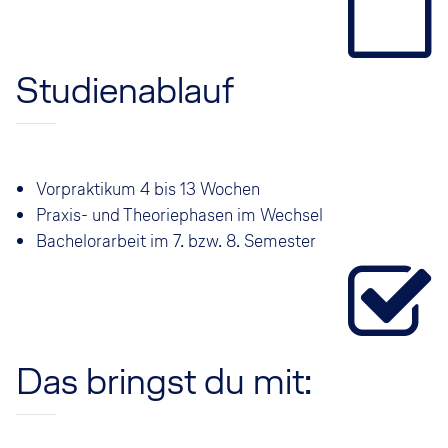
Studienablauf
Vorpraktikum 4 bis 13 Wochen
Praxis- und Theoriephasen im Wechsel
Bachelorarbeit im 7. bzw. 8. Semester
Das bringst du mit: