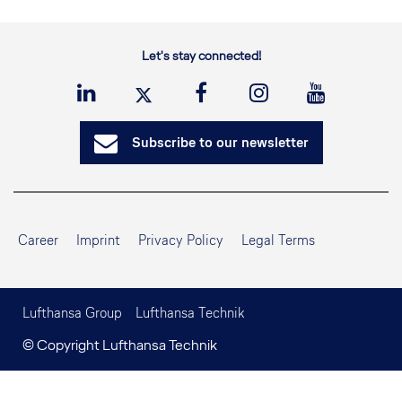
Let's stay connected!
Subscribe to our newsletter
Career
Imprint
Privacy Policy
Legal Terms
Lufthansa Group
Lufthansa Technik
© Copyright Lufthansa Technik