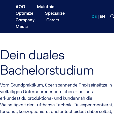
AOG
Maintain
Optimize
Specialize
DE
EN
Company
Career
Media
Dein duales
Bachelorstudium
Vom Grundpraktikum, über spannende Praxiseinsätze in
vielfältigen Unternehmensbereichen – bei uns
erkundest du produktions- und kundennah die
Vielseitigkeit der Lufthansa Technik. Du experimentierst,
forschst, konzeptionierst und entscheidest dabei selbst,