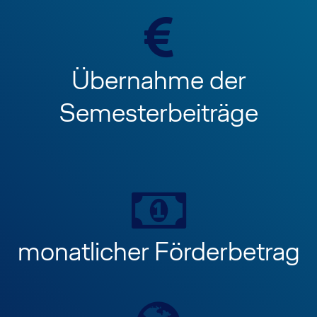
Übernahme der
Semesterbeiträge
monatlicher Förderbetrag