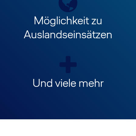
Möglichkeit zu
Auslandseinsätzen
Und viele mehr