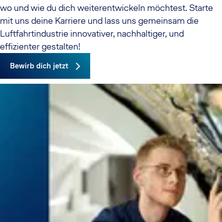
wo und wie du dich weiterentwickeln möchtest. Starte
mit uns deine Karriere und lass uns gemeinsam die
Luftfahrtindustrie innovativer, nachhaltiger, und
effizienter gestalten!
Bewirb dich jetzt