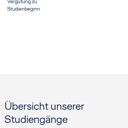
Vergütung zu
Studienbeginn
Übersicht unserer
Studiengänge