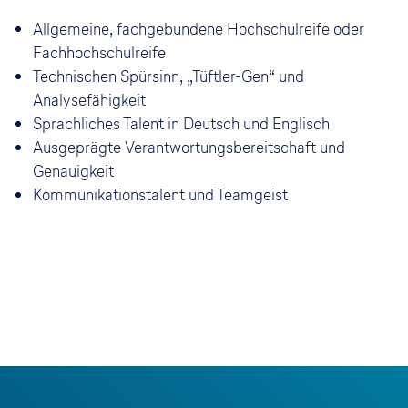
Allgemeine, fachgebundene Hochschulreife oder
Fachhochschulreife
Technischen Spürsinn, „Tüftler-Gen“ und
Analysefähigkeit
Sprachliches Talent in Deutsch und Englisch
Ausgeprägte Verantwortungsbereitschaft und
Genauigkeit
Kommunikationstalent und Teamgeist