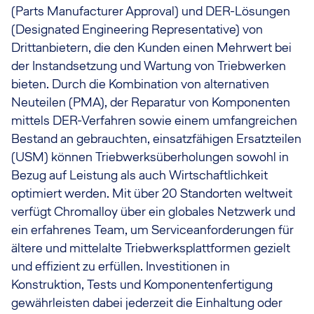
(Parts Manufacturer Approval) und DER-Lösungen
(Designated Engineering Representative) von
Drittanbietern, die den Kunden einen Mehrwert bei
der Instandsetzung und Wartung von Triebwerken
bieten. Durch die Kombination von alternativen
Neuteilen (PMA), der Reparatur von Komponenten
mittels DER-Verfahren sowie einem umfangreichen
Bestand an gebrauchten, einsatzfähigen Ersatzteilen
(USM) können Triebwerksüberholungen sowohl in
Bezug auf Leistung als auch Wirtschaftlichkeit
optimiert werden. Mit über 20 Standorten weltweit
verfügt Chromalloy über ein globales Netzwerk und
ein erfahrenes Team, um Serviceanforderungen für
ältere und mittelalte Triebwerksplattformen gezielt
und effizient zu erfüllen. Investitionen in
Konstruktion, Tests und Komponentenfertigung
gewährleisten dabei jederzeit die Einhaltung oder