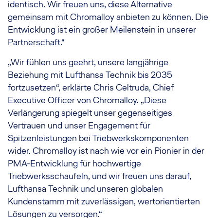
identisch. Wir freuen uns, diese Alternative
gemeinsam mit Chromalloy anbieten zu können. Die
Entwicklung ist ein großer Meilenstein in unserer
Partnerschaft.“
„Wir fühlen uns geehrt, unsere langjährige
Beziehung mit Lufthansa Technik bis 2035
fortzusetzen“, erklärte Chris Celtruda, Chief
Executive Officer von Chromalloy. „Diese
Verlängerung spiegelt unser gegenseitiges
Vertrauen und unser Engagement für
Spitzenleistungen bei Triebwerkskomponenten
wider. Chromalloy ist nach wie vor ein Pionier in der
PMA-Entwicklung für hochwertige
Triebwerksschaufeln, und wir freuen uns darauf,
Lufthansa Technik und unseren globalen
Kundenstamm mit zuverlässigen, wertorientierten
Lösungen zu versorgen.“