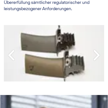
Übererfüllung sämtlicher regulatorischer und
leistungsbezogener Anforderungen.
Previous
Next