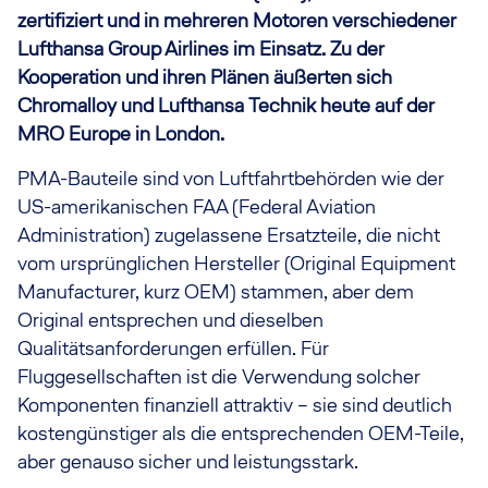
zertifiziert und in mehreren Motoren verschiedener
Lufthansa Group Airlines im Einsatz. Zu der
Kooperation und ihren Plänen äußerten sich
Chromalloy und Lufthansa Technik heute auf der
MRO Europe in London.
PMA-Bauteile sind von Luftfahrtbehörden wie der
US-amerikanischen FAA (Federal Aviation
Administration) zugelassene Ersatzteile, die nicht
vom ursprünglichen Hersteller (Original Equipment
Manufacturer, kurz OEM) stammen, aber dem
Original entsprechen und dieselben
Qualitätsanforderungen erfüllen. Für
Fluggesellschaften ist die Verwendung solcher
Komponenten finanziell attraktiv – sie sind deutlich
kostengünstiger als die entsprechenden OEM-Teile,
aber genauso sicher und leistungsstark.