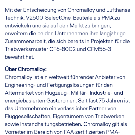
Mit der Entscheidung von Chromalloy und Lufthansa
Technik, V2500-SelectOne-Bauteile als PMA zu
entwickeln und sie auf den Markt zu bringen,
erweitern die beiden Unternehmen ihre langjährige
Zusammenarbeit, die sich bereits in Projekten für die
Triebwerksmuster CF6-80C2 und CFM56-3
bewährt hat.
Über Chromalloy:
Chromalloy ist ein weltweit führender Anbieter von
Engineering- und Fertigungslösungen für den
Aftermarket von Flugzeug-, Militär-, Industrie- und
energiebasierten Gasturbinen. Seit fast 75 Jahren ist
das Unternehmen ein verlässlicher Partner von
Fluggesellschaften, Eigentümern von Triebwerken
sowie Instandhaltungsbetrieben. Chromalloy gilt als
Vorreiter im Bereich von FAA-zertifizierten PMA-