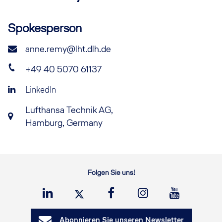
Spokesperson
anne.remy@lht.dlh.de
+49 40 5070 61137
LinkedIn
Lufthansa Technik AG,
Hamburg, Germany
Folgen Sie uns!
Abonnieren Sie unseren Newsletter