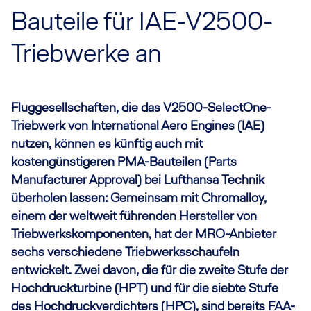
Bauteile für IAE-V2500-
Triebwerke an
Fluggesellschaften, die das V2500-SelectOne-
Triebwerk von International Aero Engines (IAE)
nutzen, können es künftig auch mit
kostengünstigeren PMA-Bauteilen (Parts
Manufacturer Approval) bei Lufthansa Technik
überholen lassen: Gemeinsam mit Chromalloy,
einem der weltweit führenden Hersteller von
Triebwerkskomponenten, hat der MRO-Anbieter
sechs verschiedene Triebwerksschaufeln
entwickelt. Zwei davon, die für die zweite Stufe der
Hochdruckturbine (HPT) und für die siebte Stufe
des Hochdruckverdichters (HPC), sind bereits FAA-