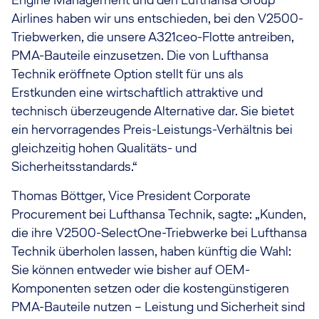
Airlines haben wir uns entschieden, bei den V2500-
Triebwerken, die unsere A321ceo-Flotte antreiben,
PMA-Bauteile einzusetzen. Die von Lufthansa
Technik eröffnete Option stellt für uns als
Erstkunden eine wirtschaftlich attraktive und
technisch überzeugende Alternative dar. Sie bietet
ein hervorragendes Preis-Leistungs-Verhältnis bei
gleichzeitig hohen Qualitäts- und
Sicherheitsstandards.“
Thomas Böttger, Vice President Corporate
Procurement bei Lufthansa Technik, sagte: „Kunden,
die ihre V2500-SelectOne-Triebwerke bei Lufthansa
Technik überholen lassen, haben künftig die Wahl:
Sie können entweder wie bisher auf OEM-
Komponenten setzen oder die kostengünstigeren
PMA-Bauteile nutzen – Leistung und Sicherheit sind